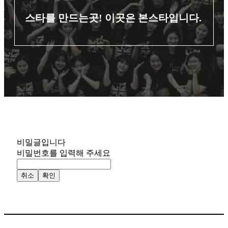
스타를 만드는곳! 이곳은 본스타입니다.
비밀글입니다
비밀번호를 입력해 주세요
취소
확인