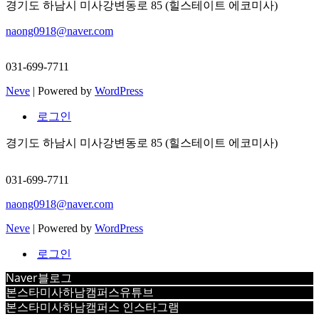
경기도 하남시 미사강변동로 85 (힐스테이트 에코미사)
naong0918@naver.com
031-699-7711
Neve
| Powered by
WordPress
로그인
경기도 하남시 미사강변동로 85 (힐스테이트 에코미사)
031-699-7711
naong0918@naver.com
Neve
| Powered by
WordPress
로그인
Naver블로그
본스타미사하남캠퍼스유튜브
본스타미사하남캠퍼스 인스타그램