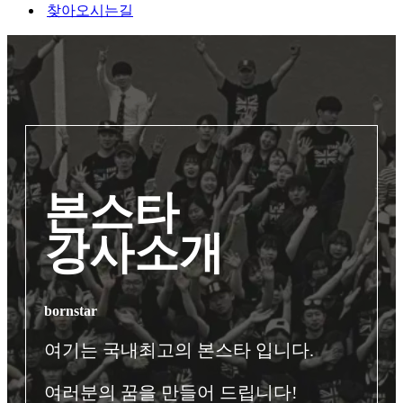
찾아오시는길
본스타
강사소개
bornstar
여기는 국내최고의 본스타 입니다.
여러분의 꿈을 만들어 드립니다!