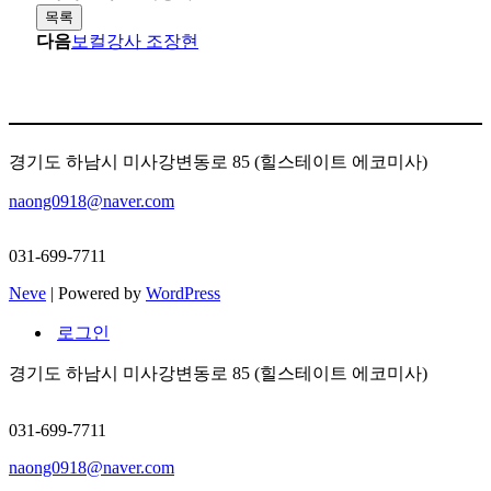
목록
다음
보컬강사 조장현
경기도 하남시 미사강변동로 85 (힐스테이트 에코미사)
naong0918@naver.com
031-699-7711
Neve
| Powered by
WordPress
로그인
경기도 하남시 미사강변동로 85 (힐스테이트 에코미사)
031-699-7711
naong0918@naver.com