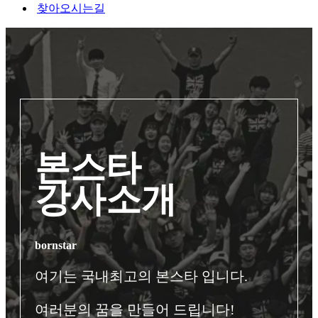
찾아오시는길
본스타
강사소개
bornstar
여기는 국내최고의 본스타 입니다.
여러분의 꿈을 만들어 드립니다!