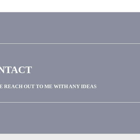
NTACT
E REACH OUT TO ME WITH ANY IDEAS